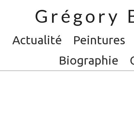
Grégory 
Actualité
Peintures
Biographie