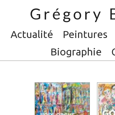
Grégory 
Actualité
Peintures
Biographie